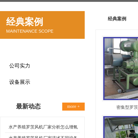
经典案例
经典案例
MAINTENANCE SCOPE
经典案例
公司实力
设备展示
最新动态
more +
密集型罗茨
水产养殖罗茨风机厂家分析怎么增氧
机选型