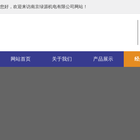
您好，欢迎来访南京绿源机电有限公司网站！
网站首页
关于我们
产品展示
经